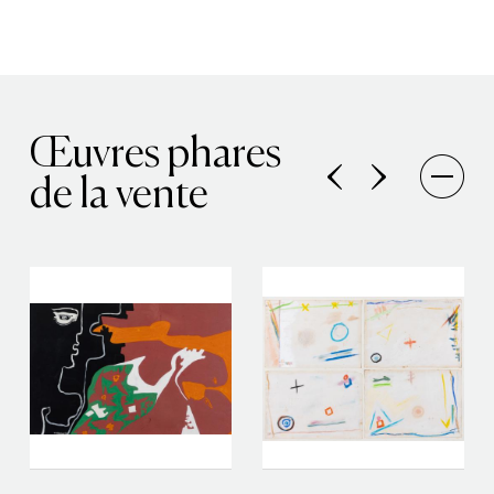
Œuvres phares
de la vente