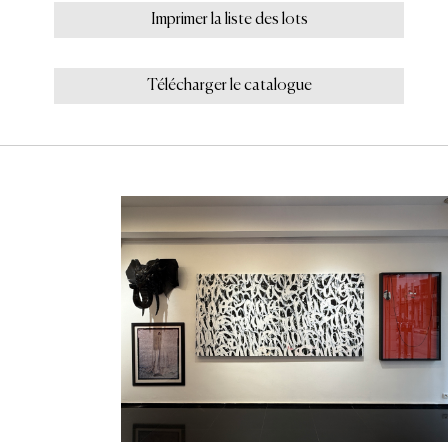
Imprimer la liste des lots
Télécharger le catalogue