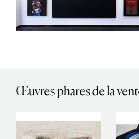
Œuvres phares de la vent