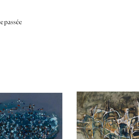
e passée