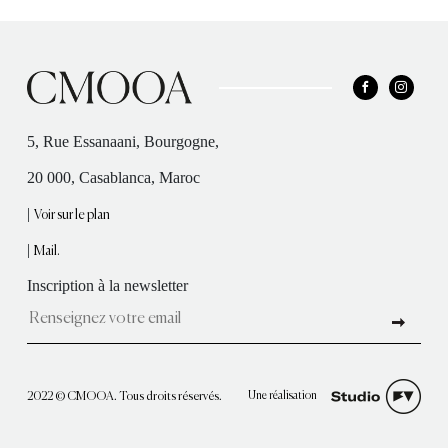
5, Rue Essanaani, Bourgogne,
20 000, Casablanca, Maroc
|
Voir sur le plan
|
Mail.
Inscription à la newsletter
Une réalisation
2022 © CMOOA. Tous droits réservés.