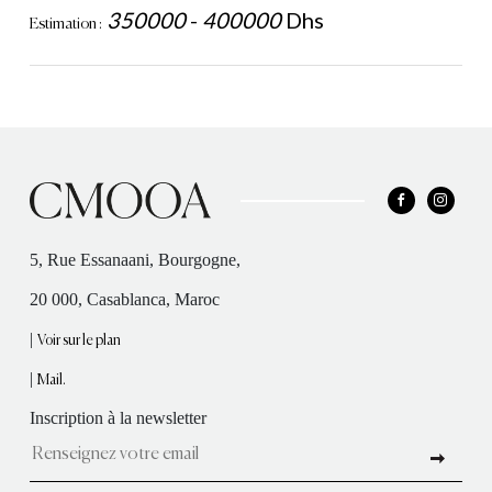
350000
-
400000
Dhs
Estimation :
5, Rue Essanaani, Bourgogne,
20 000, Casablanca, Maroc
|
Voir sur le plan
|
Mail.
Inscription à la newsletter