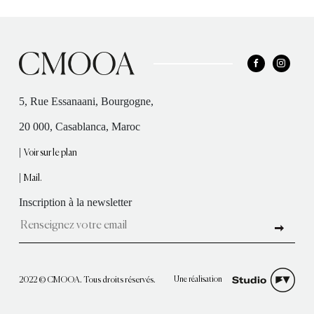
5, Rue Essanaani, Bourgogne,
20 000, Casablanca, Maroc
|
Voir sur le plan
|
Mail.
Inscription à la newsletter
Une réalisation
2022 © CMOOA. Tous droits réservés.