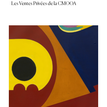
Les Ventes Privées de la CMOOA