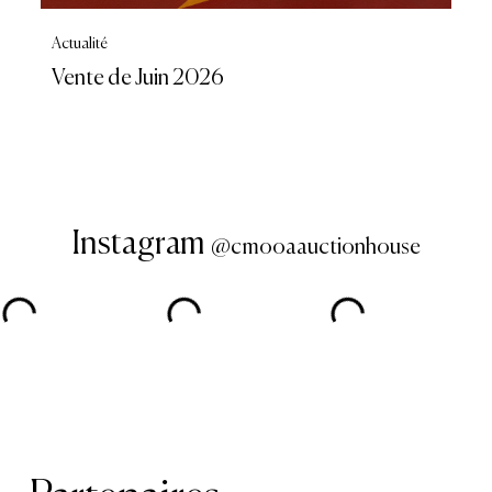
Actualité
Vente de Juin 2026
Instagram
@cmooaauctionhouse