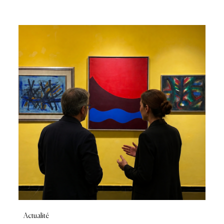
Actualité