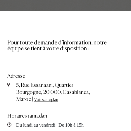
Pour toute demande d’information, notre
équipe se tient à votre disposition :
Adresse
5, Rue Essanaani, Quartier
Bourgogne, 20 000, Casablanca,
Maroc |
Voir sur le plan
Horaires ramadan
Du lundi au vendredi | De 10h à 15h