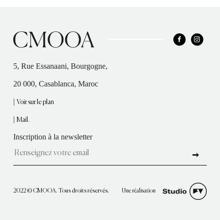
5, Rue Essanaani, Bourgogne,
20 000, Casablanca, Maroc
|
Voir sur le plan
|
Mail.
Inscription à la newsletter
Une réalisation
2022 © CMOOA. Tous droits réservés.