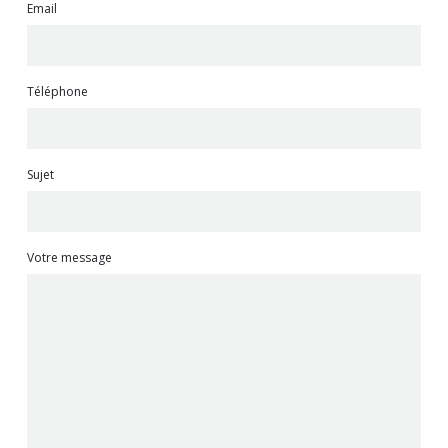
Email
Téléphone
Sujet
Votre message