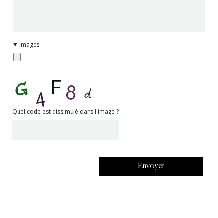
Images
Quel code est dissimulé dans l'image ?