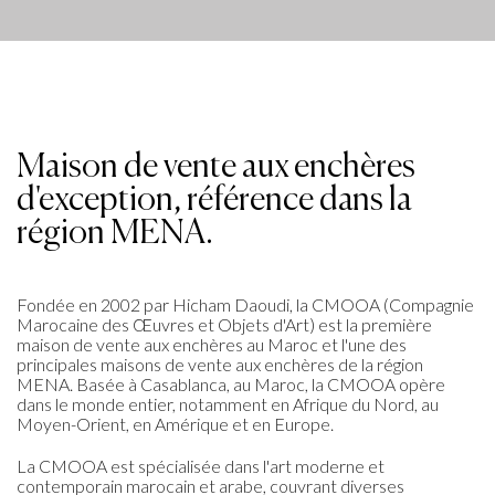
Maison de vente aux enchères
d'exception, référence dans la
région MENA.
Fondée en 2002 par Hicham Daoudi, la CMOOA (Compagnie
Marocaine des Œuvres et Objets d'Art) est la première
maison de vente aux enchères au Maroc et l'une des
principales maisons de vente aux enchères de la région
MENA. Basée à Casablanca, au Maroc, la CMOOA opère
dans le monde entier, notamment en Afrique du Nord, au
Moyen-Orient, en Amérique et en Europe.
La CMOOA est spécialisée dans l'art moderne et
contemporain marocain et arabe, couvrant diverses