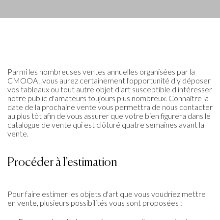
Parmi les nombreuses ventes annuelles organisées par la
CMOOA , vous aurez certainement l'opportunité d'y déposer
vos tableaux ou tout autre objet d'art susceptible d'intéresser
notre public d'amateurs toujours plus nombreux. Connaître la
date de la prochaine vente vous permettra de nous contacter
au plus tôt afin de vous assurer que votre bien figurera dans le
catalogue de vente qui est clôturé quatre semaines avant la
vente.
Procéder à l'estimation
Pour faire estimer les objets d'art que vous voudriez mettre
en vente, plusieurs possibilités vous sont proposées :