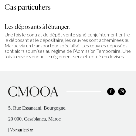
Cas particuliers
Les déposants à l’étranger.
Une fois le contrat de dépôt vente signé conjointement entre
le déposant et le dépositaire, les œuvres sont acheminées au
Maroc via un transporteur spécialisé. Les œuvres déposées
sont alors soumises au régime de l’Admission Temporaire. Une
fois l'œuvre vendue, le règlement sera effectué en devises.
5, Rue Essanaani, Bourgogne,
20 000, Casablanca, Maroc
|
Voir sur le plan