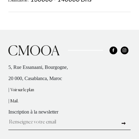
Estimation :
5, Rue Essanaani, Bourgogne,
20 000, Casablanca, Maroc
|
Voir sur le plan
|
Mail.
Inscription à la newsletter