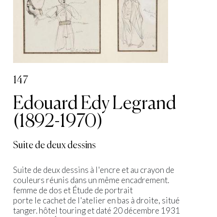
147
Edouard Edy Legrand
(1892-1970)
Suite de deux dessins
Suite de deux dessins à l'encre et au crayon de
couleurs réunis dans un même encadrement.
femme de dos et Étude de portrait
porte le cachet de l'atelier en bas à droite, situé
tanger. hôtel touring et daté 20 décembre 1931