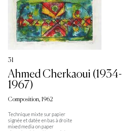
31
Ahmed Cherkaoui (1934-
1967)
Composition, 1962
Technique mixte sur papier
signée et datée en bas à droite
mixed media on paper