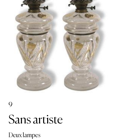
9
Sans artiste
Deux lampes