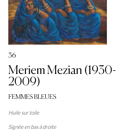
36
Meriem Mezian (1930-
2009)
FEMMES BLEUES
Huile sur toile
Signée en bas à droite