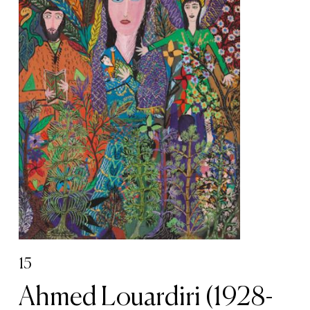
15
Ahmed Louardiri (1928-