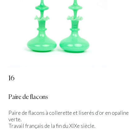
16
Paire de flacons
Paire de flacons à collerette et liserés d’or en opaline
verte.
Travail français de la fin du XIXe siècle.