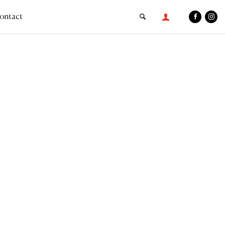
ontact