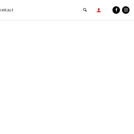
ontact