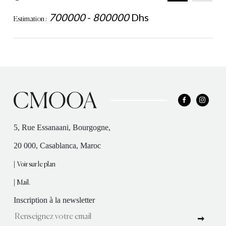
700000
-
800000
Dhs
Estimation :
5, Rue Essanaani, Bourgogne,
20 000, Casablanca, Maroc
|
Voir sur le plan
|
Mail.
Inscription à la newsletter