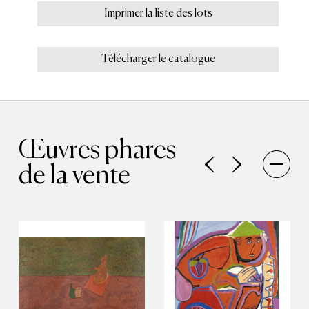
Imprimer la liste des lots
Télécharger le catalogue
Œuvres phares
de la vente