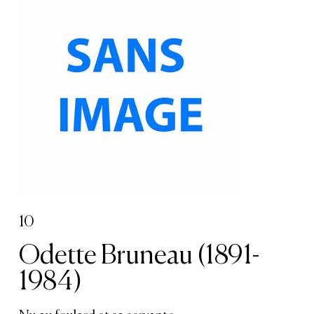
10
Odette Bruneau (1891-
1984)