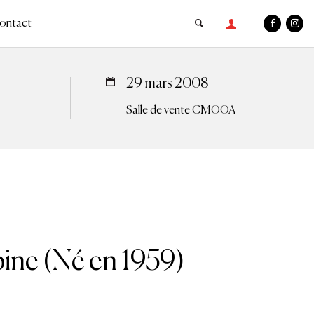
ontact
29 mars 2008
Salle de vente CMOOA
ine (Né en 1959)