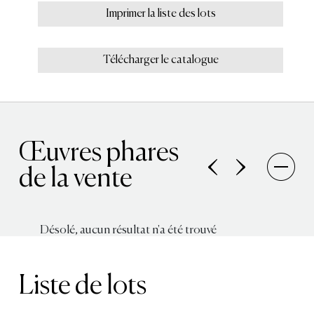
Imprimer la liste des lots
Télécharger le catalogue
Œuvres phares
de la vente
Désolé, aucun résultat n'a été trouvé
Liste de lots