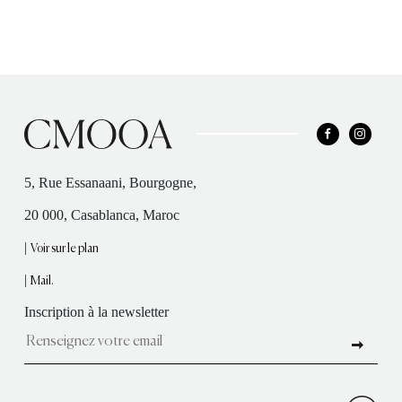
5, Rue Essanaani, Bourgogne,
20 000, Casablanca, Maroc
|
Voir sur le plan
|
Mail.
Inscription à la newsletter