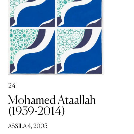
24
Mohamed Ataallah
(1939-2014)
ASSILA 4, 2005