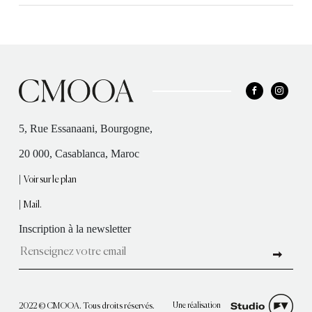
5, Rue Essanaani, Bourgogne,
20 000, Casablanca, Maroc
|
Voir sur le plan
|
Mail.
Inscription à la newsletter
Une réalisation
2022 © CMOOA. Tous droits réservés.