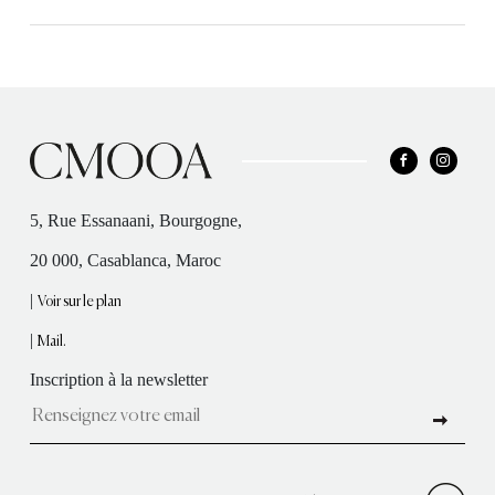
5, Rue Essanaani, Bourgogne,
20 000, Casablanca, Maroc
|
Voir sur le plan
|
Mail.
Inscription à la newsletter