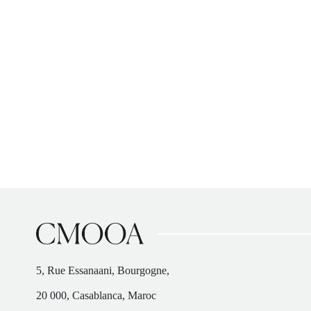
5, Rue Essanaani, Bourgogne,
20 000, Casablanca, Maroc