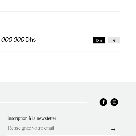
 000 000
Dhs
Dhs
€
Inscription à la newsletter