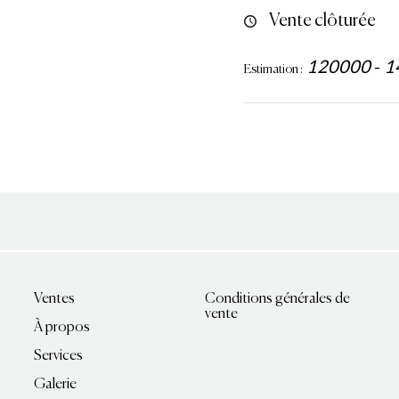
Vente clôturée
120000
-
1
Estimation :
Ventes
Conditions générales de
vente
À propos
Services
Galerie