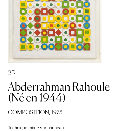
23
Abderrahman Rahoule
(Né en 1944)
COMPOSITION, 1973
Technique mixte sur panneau