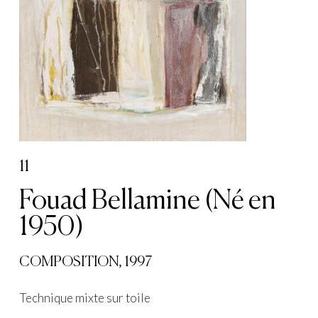
11
Fouad Bellamine (Né en
1950)
COMPOSITION, 1997
Technique mixte sur toile