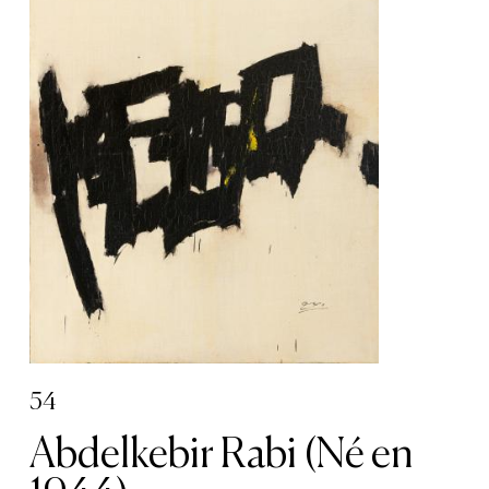
54
Abdelkebir Rabi (Né en