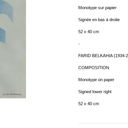
Monotype sur papier
Signée en bas à droite
52 x 40 cm
-
FARID BELKAHIA (1934-2
COMPOSITION
Monotype on paper
Signed lower right
52 x 40 cm