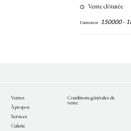
Vente clôturée
150000
-
1
Estimation :
Ventes
Conditions générales de
vente
À propos
Services
Galerie