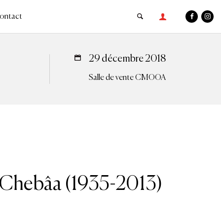
ontact
29 décembre 2018
Salle de vente CMOOA
Chebâa (1935-2013)