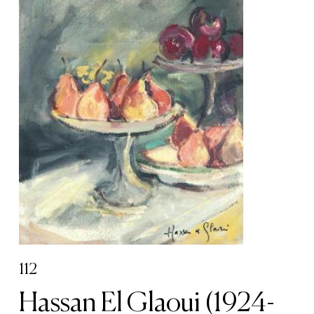
112
Hassan El Glaoui (1924-