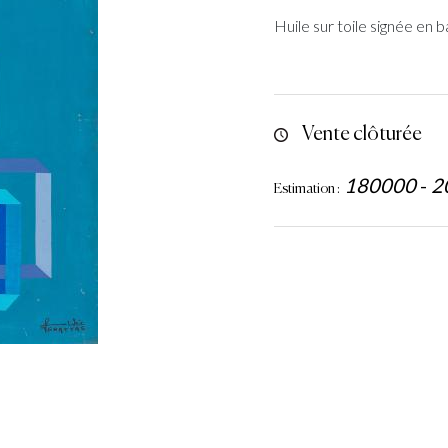
Huile sur toile signée en 
Vente clôturée
180000
-
2
Estimation :