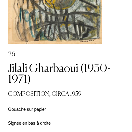
26
Jilali Gharbaoui (1930-
1971)
COMPOSITION, CIRCA 1959
Gouache sur papier
Signée en bas à droite