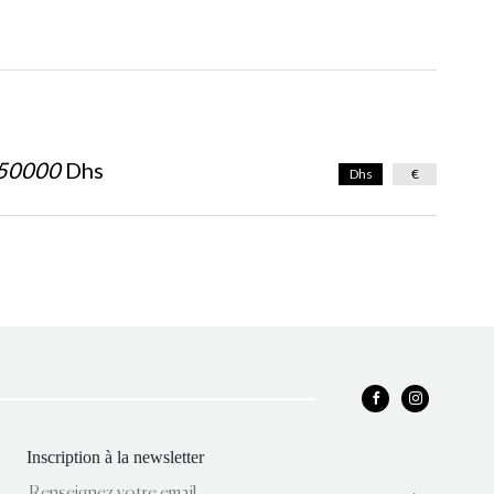
50000
Dhs
Dhs
€
Inscription à la newsletter