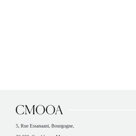
5, Rue Essanaani, Bourgogne,