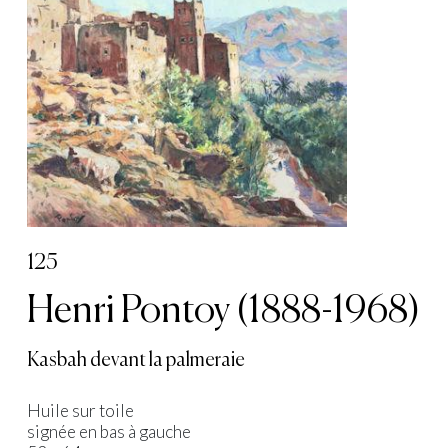
125
Henri Pontoy (1888-1968)
Kasbah devant la palmeraie
Huile sur toile
signée en bas à gauche