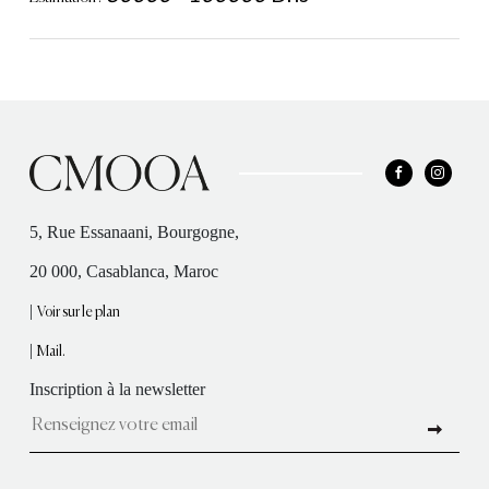
5, Rue Essanaani, Bourgogne,
20 000, Casablanca, Maroc
|
Voir sur le plan
|
Mail.
Inscription à la newsletter