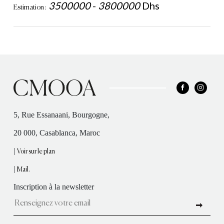
3500000
-
3800000
Dhs
Estimation :
5, Rue Essanaani, Bourgogne,
20 000, Casablanca, Maroc
|
Voir sur le plan
|
Mail.
Inscription à la newsletter