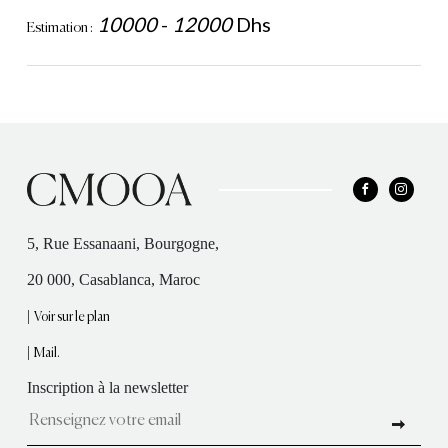
10000
-
12000
Dhs
Estimation :
5, Rue Essanaani, Bourgogne,
20 000, Casablanca, Maroc
|
Voir sur le plan
|
Mail.
Inscription à la newsletter