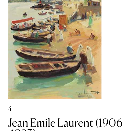
4
Jean Emile Laurent (1906