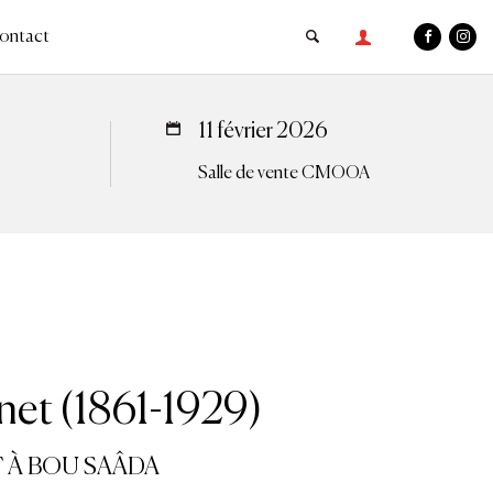
ontact
11 février 2026
Salle de vente CMOOA
net (1861-1929)
 À BOU SAÂDA