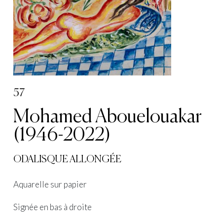
57
Mohamed Abouelouakar
(1946-2022)
ODALISQUE ALLONGÉE
Aquarelle sur papier
Signée en bas à droite