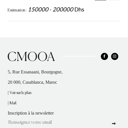
150000
-
200000
Dhs
Estimation :
5, Rue Essanaani, Bourgogne,
20 000, Casablanca, Maroc
|
Voir sur le plan
|
Mail.
Inscription à la newsletter