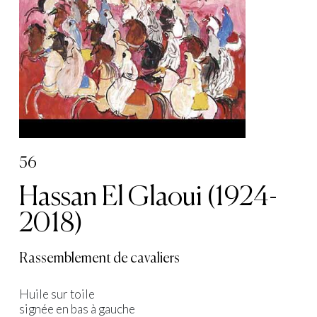
56
Hassan El Glaoui (1924-
2018)
Rassemblement de cavaliers
Huile sur toile
signée en bas à gauche