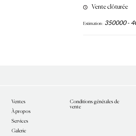
Vente clôturée
350000
-
4
Estimation :
Ventes
Conditions générales de
vente
À propos
Services
Galerie