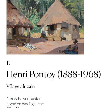
11
Henri Pontoy (1888-1968)
Village africain
Gouache sur papier
signé en bas à gauche