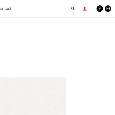
ontact