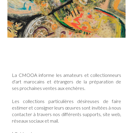
La CMOOA informe les amateurs et collectionneurs
d'art marocains et étrangers de la préparation de
ses prochaines ventes aux enchères.
Les collections particulières désireuses de faire
estimer et consigner leurs œuvres sont invitées à nous
contacter à travers nos différents supports, site web,
réseaux sociaux et mail.