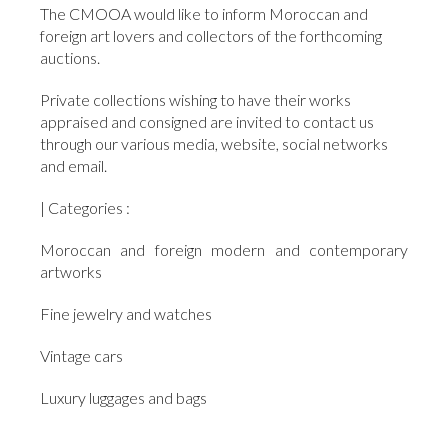
The CMOOA would like to inform Moroccan and
foreign art lovers and collectors of the forthcoming
auctions.
Private collections wishing to have their works
appraised and consigned are invited to contact us
through our various media, website, social networks
and email.
| Categories :
Moroccan and foreign modern and contemporary
artworks
Fine jewelry and watches
Vintage cars
Luxury luggages and bags